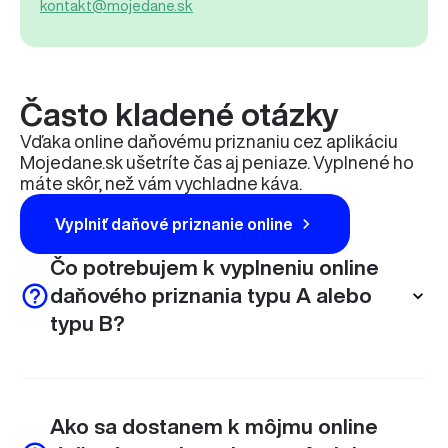
kontakt@mojedane.sk
Často kladené otázky
Vďaka online daňovému priznaniu cez aplikáciu
Mojedane.sk ušetríte čas aj peniaze. Vyplnené ho
máte skôr, než vám vychladne káva.
Vyplniť daňové priznanie online
Čo potrebujem k vyplneniu online
daňového priznania typu A alebo
typu B?
Ako sa dostanem k môjmu online